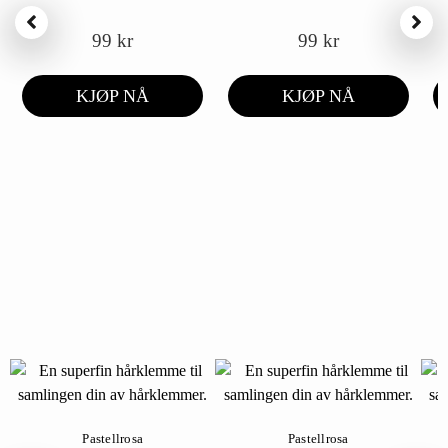
99
kr
99
kr
KJØP NÅ
KJØP NÅ
Pastellrosa
Pastellrosa