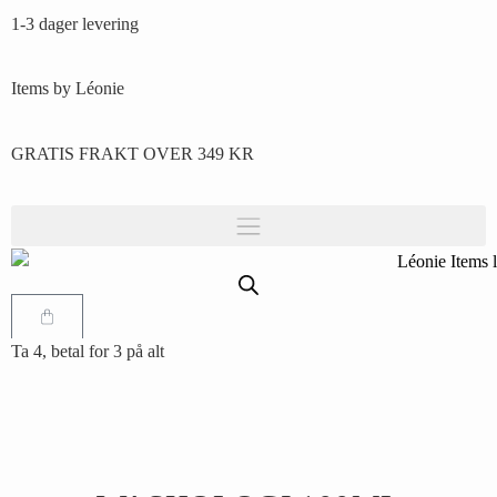
1-3 dager levering
Items by Léonie
GRATIS FRAKT OVER 349 KR
Ta 4, betal for 3 på alt