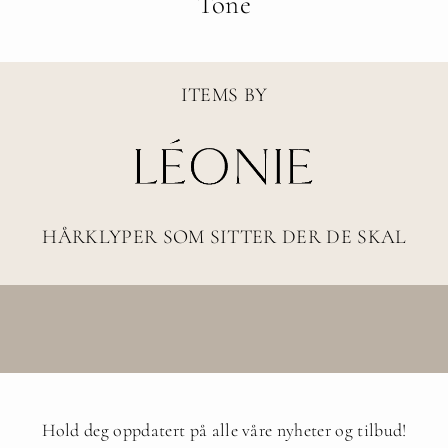
Tone
ITEMS BY
HÅRKLYPER SOM SITTER DER DE SKAL
Hold deg oppdatert på alle våre nyheter og tilbud!