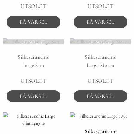
UTSOLGT
UTSOLGT
FÅ VARSEL
FÅ VARSEL
UTSOLGT
UTSOLGT
Silkescrunchie
Silkescrunchie
Large Sort
Large Mocca
UTSOLGT
UTSOLGT
FÅ VARSEL
FÅ VARSEL
Silkescrunchie