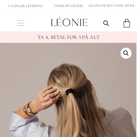
GRATIS FRAKT OVER 349 KR
1-3 DAGER LEVERING
ITEMS BY LÉONIE
TA 4, BETAL FOR 3 PÅ ALT