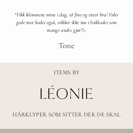
“Fikk klemmene mine i dag, så fine og sitter bra! Føles
gode mot hodet også, stikker ikke inn i bakhodet som
mange andre gjør!!»
Tone
ITEMS BY
HÅRKLYPER SOM SITTER DER DE SKAL