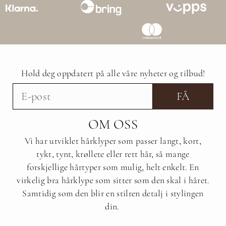
Hold deg oppdatert på alle våre nyheter og tilbud!
FÅ
NYHETSBREV
OM OSS
Vi har utviklet hårklyper som passer langt, kort,
tykt, tynt, krøllete eller rett hår, så mange
forskjellige hårtyper som mulig, helt enkelt. En
virkelig bra hårklype som sitter som den skal i håret.
Samtidig som den blir en stilren detalj i stylingen
din.