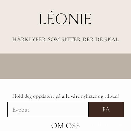
HÅRKLYPER SOM SITTER DER DE SKAL
Hold deg oppdatert på alle våre nyheter og tilbud!
FÅ
NYHETSBREV
OM OSS