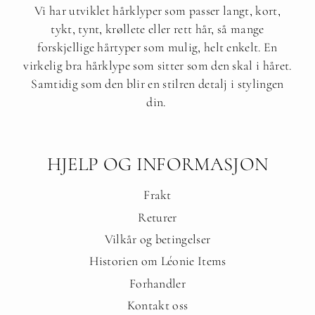
Vi har utviklet hårklyper som passer langt, kort,
tykt, tynt, krøllete eller rett hår, så mange
forskjellige hårtyper som mulig, helt enkelt. En
virkelig bra hårklype som sitter som den skal i håret.
Samtidig som den blir en stilren detalj i stylingen
din.
HJELP OG INFORMASJON
Frakt
Returer
Vilkår og betingelser
Historien om Léonie Items
Forhandler
Kontakt oss