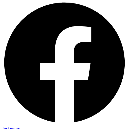
Instagram