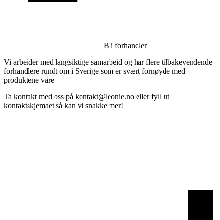
Bli forhandler
Vi arbeider med langsiktige samarbeid og har flere tilbakevendende
forhandlere rundt om i Sverige som er svært fornøyde med
produktene våre.
Ta kontakt med oss på kontakt@leonie.no eller fyll ut
kontaktskjemaet så kan vi snakke mer!