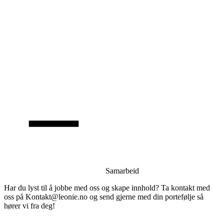
Samarbeid
Har du lyst til å jobbe med oss og skape innhold? Ta kontakt med
oss på Kontakt@leonie.no og send gjerne med din portefølje så
hører vi fra deg!