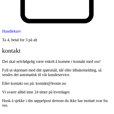
Handlekurv
Ta 4, betal for 3 på alt
kontakt
Det skal selvfølgelig være enkelt å komme i kontakt med oss!
Fyll ut skjemaet med ditt spørsmål, idé eller tilbakemelding, så
sendes det automatisk til vår kundeservice.
Eller kontakt oss på: kontakt@leonie.no
Vi svarer alltid inne 24 timer på hverdager.
Husk å sjekke i din søppelpost dersom du ikke har mottatt svar fra
oss.