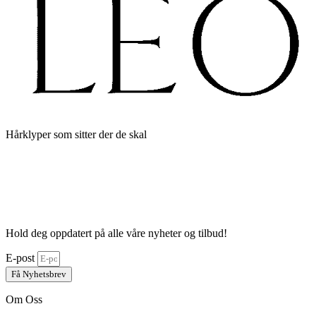
Hårklyper som sitter der de skal
Hold deg oppdatert på alle våre nyheter og tilbud!
E-post
Få Nyhetsbrev
Om Oss