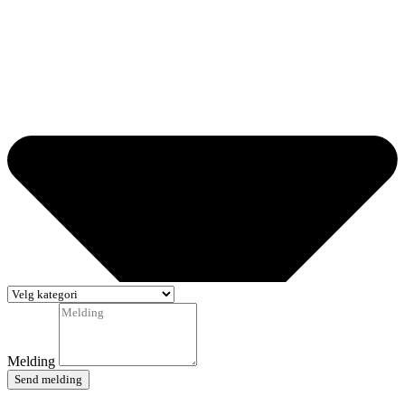
Melding
Send melding