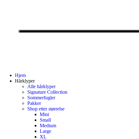
Hjem
Hårklyper
Alle hårklyper
Signature Collection
Sommerfugler
Pakker
Shop etter størrelse
Mini
Small
Medium
Large
XL