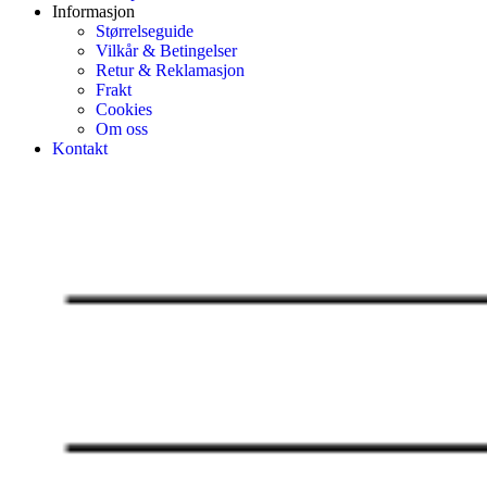
Informasjon
Størrelseguide
Vilkår & Betingelser
Retur & Reklamasjon
Frakt
Cookies
Om oss
Kontakt