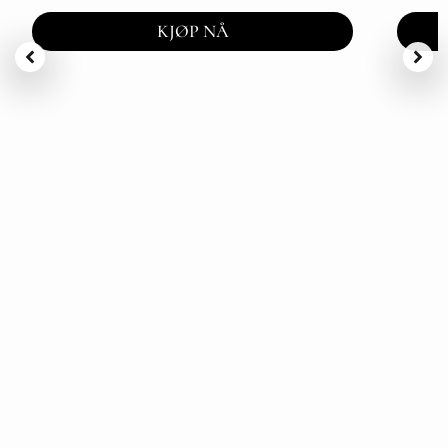
KJØP NÅ