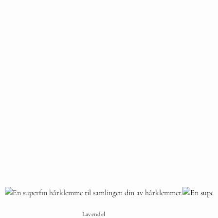
Lavendel