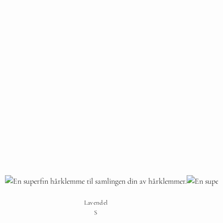
Lavendel
S