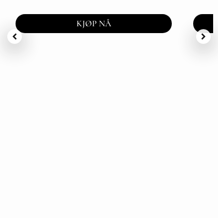
KJØP NÅ