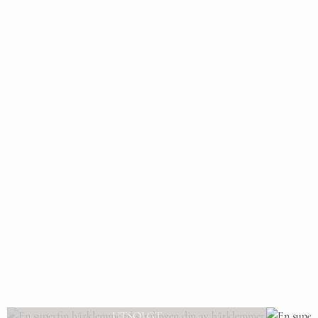
UTSOLGT