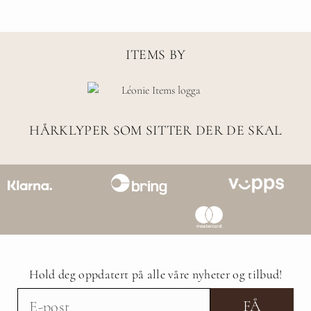
ITEMS BY
HÅRKLYPER SOM SITTER DER DE SKAL
Hold deg oppdatert på alle våre nyheter og tilbud!
FÅ