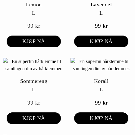
Lemon
Lavendel
L
L
99
kr
99
kr
KJØP NÅ
KJØP NÅ
Sommereng
Korall
L
L
99
kr
99
kr
KJØP NÅ
KJØP NÅ